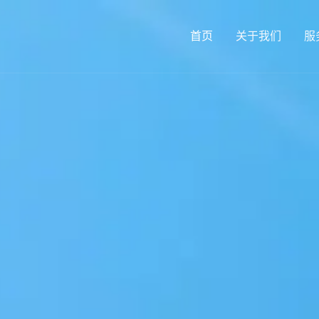
首页
关于我们
服