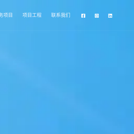
务项目
项目工程
联系我们