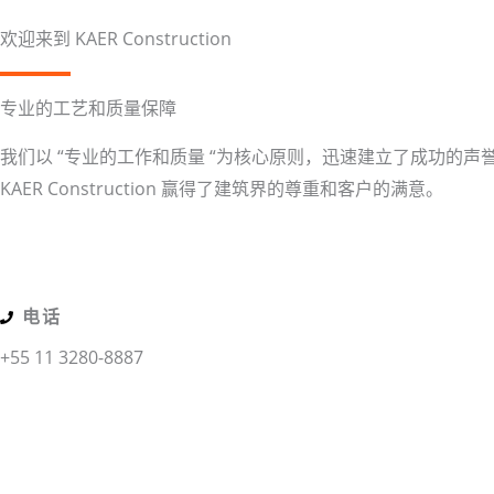
欢迎来到 KAER Construction
专业的工艺和质量保障
我们以 “专业的工作和质量 “为核心原则，迅速建立了成功的声
KAER Construction 赢得了建筑界的尊重和客户的满意。
电话
+55 11 3280-8887