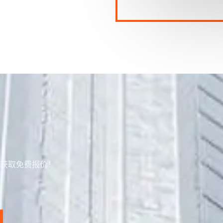
获取免费报价！