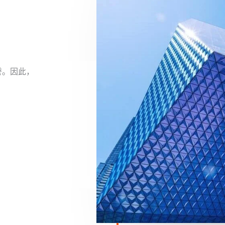
誉。因此，